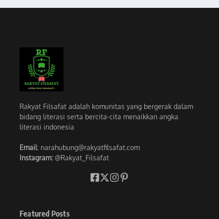
Rakyat Filsafat adalah komunitas yang bergerak dalam
bidang literasi serta bercita-cita menaikkan angka
literasi indonesia
Email
: narahubung@rakyatfilsafat.com
Instagram:
@Rakyat_Filsafat
Featured Posts