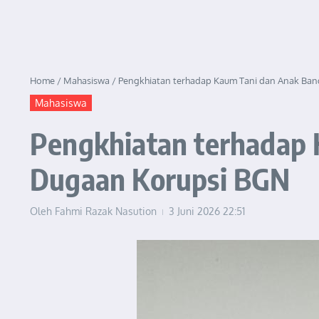
Home
/
Mahasiswa
/
Pengkhiatan terhadap Kaum Tani dan Anak Ban
Mahasiswa
Pengkhiatan terhadap 
Dugaan Korupsi BGN
Oleh
Fahmi Razak Nasution
3 Juni 2026
22:51