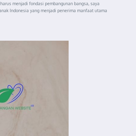
an harus menjadi fondasi pembangunan bangsa, saya
-anak Indonesia yang menjadi penerima manfaat utama