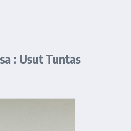
a : Usut Tuntas