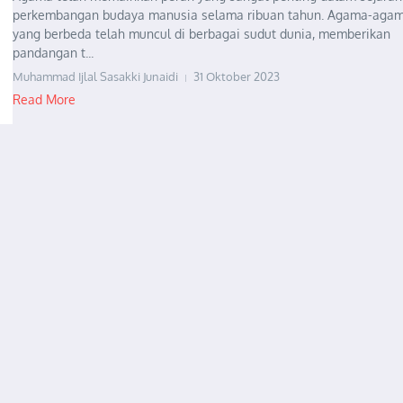
perkembangan budaya manusia selama ribuan tahun. Agama-aga
yang berbeda telah muncul di berbagai sudut dunia, memberikan
pandangan t...
Muhammad Ijlal Sasakki Junaidi
31 Oktober 2023
Read More