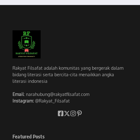
Rakyat Filsafat adalah komunitas yang bergerak dalam
bidang literasi serta bercita-cita menaikkan angka
literasi indonesia
Email
: narahubung@rakyatfilsafat.com
Instagram:
@Rakyat_Filsafat
Featured Posts