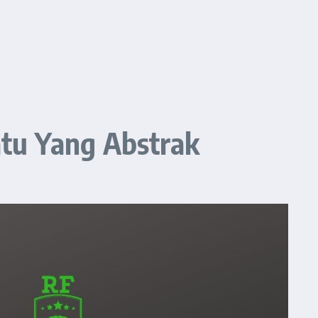
uatu Yang Abstrak