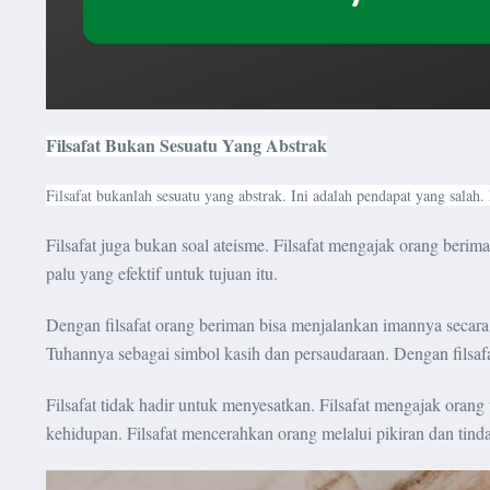
Filsafat Bukan Sesuatu Yang Abstrak
Filsafat bukanlah sesuatu yang abstrak. Ini adalah pendapat yang salah.
Filsafat juga bukan soal ateisme. Filsafat mengajak orang ber
palu yang efektif untuk tujuan itu.
Dengan filsafat orang beriman bisa menjalankan imannya secara
Tuhannya sebagai simbol kasih dan persaudaraan. Dengan filsa
Filsafat tidak hadir untuk menyesatkan. Filsafat mengajak orang
kehidupan. Filsafat mencerahkan orang melalui pikiran dan tinda