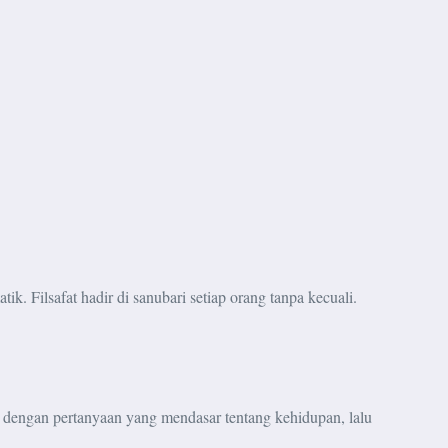
k. Filsafat hadir di sanubari setiap orang tanpa kecuali.
ai dengan pertanyaan yang mendasar tentang kehidupan, lalu