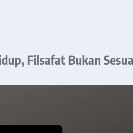
Hidup, Filsafat Bukan Ses