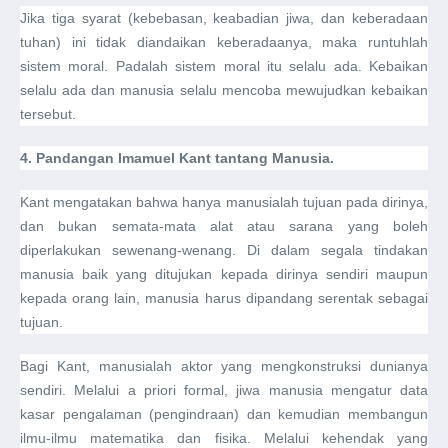
Jika tiga syarat (kebebasan, keabadian jiwa, dan keberadaan
tuhan) ini tidak diandaikan keberadaanya, maka runtuhlah
sistem moral. Padalah sistem moral itu selalu ada. Kebaikan
selalu ada dan manusia selalu mencoba mewujudkan kebaikan
tersebut.
4.
Pandangan Imamuel Kant tantang Manusia.
Kant mengatakan bahwa hanya manusialah tujuan pada dirinya,
dan bukan semata-mata alat atau sarana yang boleh
diperlakukan sewenang-wenang. Di dalam segala tindakan
manusia baik yang ditujukan kepada dirinya sendiri maupun
kepada orang lain, manusia harus dipandang serentak sebagai
tujuan.
Bagi Kant, manusialah aktor yang mengkonstruksi dunianya
sendiri. Melalui a priori formal, jiwa manusia mengatur data
kasar pengalaman (pengindraan) dan kemudian membangun
ilmu-ilmu matematika dan fisika. Melalui kehendak yang