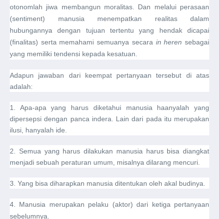
otonomlah jiwa membangun moralitas. Dan melalui perasaan
(sentiment) manusia menempatkan realitas dalam
hubungannya dengan tujuan tertentu yang hendak dicapai
(finalitas) serta memahami semuanya secara
in heren
sebagai
yang memiliki tendensi kepada kesatuan.
Adapun jawaban dari keempat pertanyaan tersebut di atas
adalah:
1. Apa-apa yang harus diketahui manusia haanyalah yang
dipersepsi dengan panca indera. Lain dari pada itu merupakan
ilusi, hanyalah ide.
2. Semua yang harus dilakukan manusia harus bisa diangkat
menjadi sebuah peraturan umum, misalnya dilarang mencuri.
3. Yang bisa diharapkan manusia ditentukan oleh akal budinya.
4. Manusia merupakan pelaku (aktor) dari ketiga pertanyaan
sebelumnya.