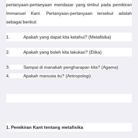
pertanyaan-pertanyaan mendasar yang timbul pada pemikiran
Immanuel Kant. Pertanyaan-pertanyaan tersebut adalah
sebagai berikut:
1.
Apakah yang dapat kita ketahui? (Metafisika)
2.
Apakah yang boleh kita lakukan? (Etika)
3.
Sampai di manakah pengharapan kita? (Agama)
4.
Apakah manusia itu? (Antropologi)
1. Pemikiran Kant tentang metafisika