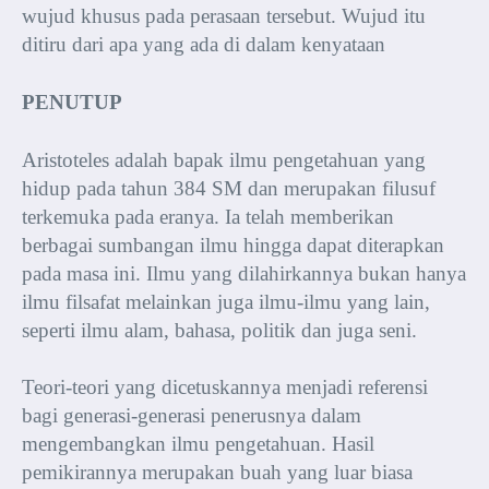
wujud khusus pada perasaan tersebut. Wujud itu
ditiru dari apa yang ada di dalam kenyataan
PENUTUP
Aristoteles adalah bapak ilmu pengetahuan yang
hidup pada tahun 384 SM dan merupakan filusuf
terkemuka pada eranya. Ia telah memberikan
berbagai sumbangan ilmu hingga dapat diterapkan
pada masa ini. Ilmu yang dilahirkannya bukan hanya
ilmu filsafat melainkan juga ilmu-ilmu yang lain,
seperti ilmu alam, bahasa, politik dan juga seni.
Teori-teori yang dicetuskannya menjadi referensi
bagi generasi-generasi penerusnya dalam
mengembangkan ilmu pengetahuan. Hasil
pemikirannya merupakan buah yang luar biasa