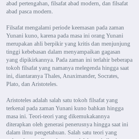
abad pertengahan, filsafat abad modern, dan filsafat
abad pasca modern.
Filsafat mengalami periode keemasan pada zaman
Yunani kuno, karena pada masa ini orang Yunani
merupakan ahli berpikir yang kritis dan menjunjung
tinggi kebebasan dalam menyampaikan gagasan
yang dipikirkannya. Pada zaman ini terlahir beberapa
tokoh filsafat yang namanya melegenda hingga saat
ini, diantaranya Thales, Anaximander, Socrates,
Plato, dan Aristoteles.
Aristoteles adalah salah satu tokoh filsafat yang
terkenal pada zaman Yunani kuno bahkan hingga
masa ini. Teori-teori yang dikemukakannya
diterapkan oleh generasi penerusnya hingga saat ini
dalam ilmu pengetahuan. Salah satu teori yang