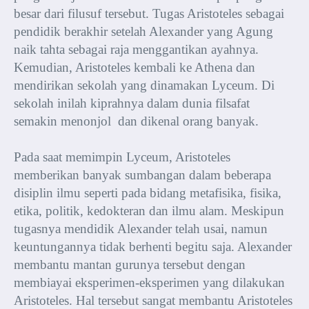
besar dari filusuf tersebut. Tugas Aristoteles sebagai
pendidik berakhir setelah Alexander yang Agung
naik tahta sebagai raja menggantikan ayahnya.
Kemudian, Aristoteles kembali ke Athena dan
mendirikan sekolah yang dinamakan Lyceum. Di
sekolah inilah kiprahnya dalam dunia filsafat
semakin menonjol dan dikenal orang banyak.
Pada saat memimpin Lyceum, Aristoteles
memberikan banyak sumbangan dalam beberapa
disiplin ilmu seperti pada bidang metafisika, fisika,
etika, politik, kedokteran dan ilmu alam. Meskipun
tugasnya mendidik Alexander telah usai, namun
keuntungannya tidak berhenti begitu saja. Alexander
membantu mantan gurunya tersebut dengan
membiayai eksperimen-eksperimen yang dilakukan
Aristoteles. Hal tersebut sangat membantu Aristoteles