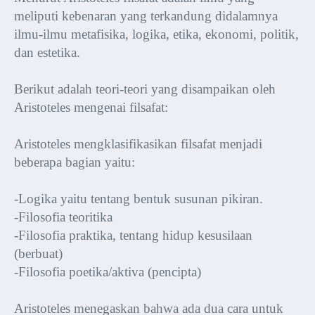
meliputi kebenaran yang terkandung didalamnya
ilmu-ilmu metafisika, logika, etika, ekonomi, politik,
dan estetika.
Berikut adalah teori-teori yang disampaikan oleh
Aristoteles mengenai filsafat:
Aristoteles mengklasifikasikan filsafat menjadi
beberapa bagian yaitu:
-Logika yaitu tentang bentuk susunan pikiran.
-Filosofia teoritika
-Filosofia praktika, tentang hidup kesusilaan
(berbuat)
-Filosofia poetika/aktiva (pencipta)
Aristoteles menegaskan bahwa ada dua cara untuk