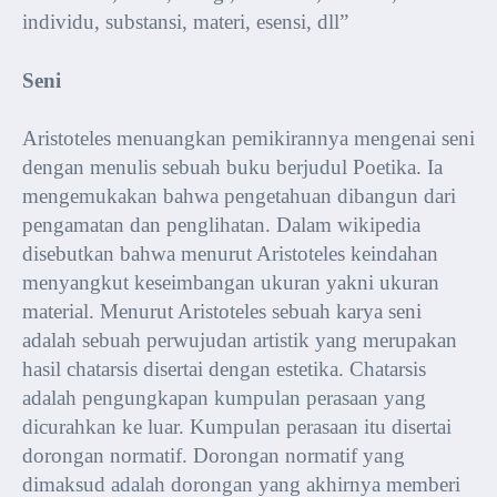
individu, substansi, materi, esensi, dll”
Seni
Aristoteles menuangkan pemikirannya mengenai seni
dengan menulis sebuah buku berjudul Poetika. Ia
mengemukakan bahwa pengetahuan dibangun dari
pengamatan dan penglihatan. Dalam wikipedia
disebutkan bahwa menurut Aristoteles keindahan
menyangkut keseimbangan ukuran yakni ukuran
material. Menurut Aristoteles sebuah karya seni
adalah sebuah perwujudan artistik yang merupakan
hasil chatarsis disertai dengan estetika. Chatarsis
adalah pengungkapan kumpulan perasaan yang
dicurahkan ke luar. Kumpulan perasaan itu disertai
dorongan normatif. Dorongan normatif yang
dimaksud adalah dorongan yang akhirnya memberi