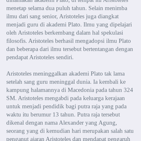
menetap selama dua puluh tahun. Selain menimba
ilmu dari sang senior, Aristoteles juga diangkat
menjadi guru di akademi Plato. Ilmu yang dipelajari
oleh Aristoteles berkembang dalam hal spekulasi
filosofis. Aristoteles berhasil mengadopsi ilmu Plato
dan beberapa dari ilmu tersebut bertentangan dengan
pendapat Aristoteles sendiri.
Aristoteles meninggalkan akademi Plato tak lama
setelah sang guru meninggal dunia. Ia kembali ke
kampung halamannya di Macedonia pada tahun 324
SM. Aristoteles mengabdi pada keluarga kerajaan
untuk menjadi pendidik bagi putra raja yang pada
waktu itu berumur 13 tahun. Putra raja tersebut
dikenal dengan nama Alexander yang Agung,
seorang yang di kemudian hari merupakan salah satu
penganut ajaran Aristoteles dan mendapat pengaruh