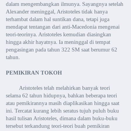
dalam mengembangkan ilmunya. Sayangnya setelah
Alexander meninggal, Aristoteles tidak hanya
terhambat dalam hal suntikan dana, tetapi juga
mendapat tentangan dari anti-Macedonia mengenai
teori-teorinya. Aristoteles kemudian diasingkan
hingga akhir hayatnya. Ia meninggal di tempat
pengasingan pada tahun 322 SM saat berumur 62
tahun.
PEMIKIRAN TOKOH
Aristoteles telah melahirkan banyak teori
selama 62 tahun hidupnya, bahkan beberapa teori
atau pemikirannya masih diaplikasikan hingga saat
ini. Tercatat kurang lebih seratus tujuh puluh buku
hasil tulisan Aristoteles, dimana dalam buku-buku
tersebut terkandung teori-teori buah pemikiran