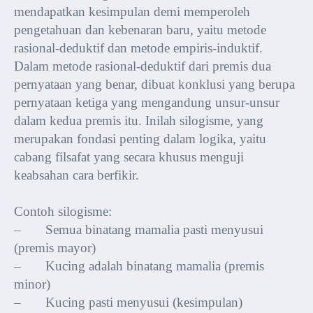
mendapatkan kesimpulan demi memperoleh
pengetahuan dan kebenaran baru, yaitu metode
rasional-deduktif dan metode empiris-induktif.
Dalam metode rasional-deduktif dari premis dua
pernyataan yang benar, dibuat konklusi yang berupa
pernyataan ketiga yang mengandung unsur-unsur
dalam kedua premis itu. Inilah silogisme, yang
merupakan fondasi penting dalam logika, yaitu
cabang filsafat yang secara khusus menguji
keabsahan cara berfikir.
Contoh silogisme:
– Semua binatang mamalia pasti menyusui
(premis mayor)
– Kucing adalah binatang mamalia (premis
minor)
– Kucing pasti menyusui (kesimpulan)