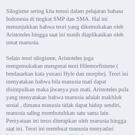
Silogisme sering kita temui dalam pelajaran bahasa
Indonesia di tingkat SMP dan SMA. Hal ini
menunjukkan bahwa teori yang dikemukakan oleh
Aristoteles hingga saat ini masih diaplikasikan oleh
umat manusia.
Selain teori silogisme, Aristoteles juga
mengemukakan mengenai teori Hilemorfisisme (
berdasarkan kata yunani Hyle dan morphe). Teori ini
menyatakan bahwa bila manusia mati dapat
disimpulkan maka jiwanya pun mati. Aristoteles pula
yang menyatakan bahwa manusia adalah makhluk
sosial , dimana manusia tidak dapat hidup sendiri,
manusia saling membutuhkan satu sama lain.
Pernyataan ini terus diterapkan oleh manusia hingga
saat ini. Teori ini membuat manusia menyadari