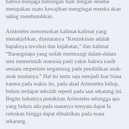
bahwa menjaga hubungan baik dengan sesama
merupakan suatu kewajiban mengingat mereka akan
saling membutuhkan.
Aristoteles mencetuskan kalimat-kalimat yang
menakjubkan, diantaranya “Kemiskinan adalah
bapaknya revolusi dan kejahatan,” dan kalimat
“Barangsiapa yang sudah merenungi dalam-dalam
seni memerintah manusia pasti yakin bahwa nasib
sesuatu emperium tergantung pada pendidikan anak-
anak mudanya.” Hal ini tentu saja menjadi luar biasa
karena pada waktu itu, pada abad Aristoteles hidup,
belum terdapat sekolah seperti pada saat sekarang ini.
Begitu hebatnya pemikiran Aristoteles sehingga apa
yang belum ada pada masanya ternyata dapat Ia
cetuskan hingga dapat dibuktikan pada masa
sekarang.