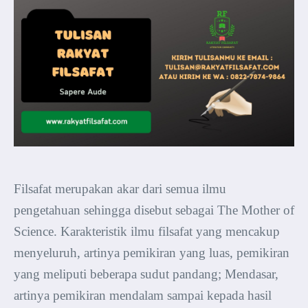
Filsafat merupakan akar dari semua ilmu
pengetahuan sehingga disebut sebagai The Mother of
Science. Karakteristik ilmu filsafat yang mencakup
menyeluruh, artinya pemikiran yang luas, pemikiran
yang meliputi beberapa sudut pandang; Mendasar,
artinya pemikiran mendalam sampai kepada hasil