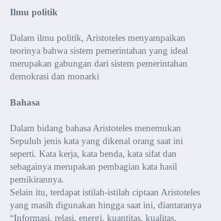
Ilmu politik
Dalam ilmu politik, Aristoteles menyampaikan
teorinya bahwa sistem pemerintahan yang ideal
merupakan gabungan dari sistem pemerintahan
demokrasi dan monarki
Bahasa
Dalam bidang bahasa Aristoteles menemukan
Sepuluh jenis kata yang dikenal orang saat ini
seperti. Kata kerja, kata benda, kata sifat dan
sebagainya merupakan pembagian kata hasil
pemikirannya.
Selain itu, terdapat istilah-istilah ciptaan Aristoteles
yang masih digunakan hingga saat ini, diantaranya
“Informasi, relasi, energi, kuantitas, kualitas,