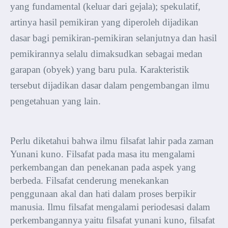
yang fundamental (keluar dari gejala); spekulatif,
artinya hasil pemikiran yang diperoleh dijadikan
dasar bagi pemikiran-pemikiran selanjutnya dan hasil
pemikirannya selalu dimaksudkan sebagai medan
garapan (obyek) yang baru pula. Karakteristik
tersebut dijadikan dasar dalam pengembangan ilmu
pengetahuan yang lain.
Perlu diketahui bahwa ilmu filsafat lahir pada zaman
Yunani kuno. Filsafat pada masa itu mengalami
perkembangan dan penekanan pada aspek yang
berbeda. Filsafat cenderung menekankan
penggunaan akal dan hati dalam proses berpikir
manusia. Ilmu filsafat mengalami periodesasi dalam
perkembangannya yaitu filsafat yunani kuno, filsafat