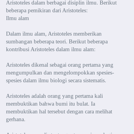
Aristoteles dalam berbagai disiplin ilmu. Berikut
beberapa pemikiran dari Aristoteles:
Ilmu alam
Dalam ilmu alam, Aristoteles memberikan
sumbangan beberapa teori. Berikut beberapa
kontribusi Aristoteles dalam ilmu alam:
Aristoteles dikenal sebagai orang pertama yang
mengumpulkan dan mengelompokkan spesies-
spesies dalam ilmu biologi secara sistematis.
Aristoteles adalah orang yang pertama kali
membuktikan bahwa bumi itu bulat. Ia
membuktikan hal tersebut dengan cara melihat
gerhana.