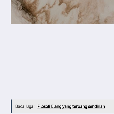
Baca Juga :
Filosofi Elang yang terbang sendirian