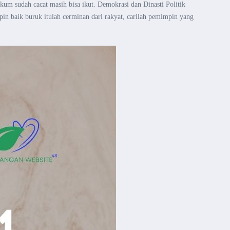
kum sudah cacat masih bisa ikut. Demokrasi dan Dinasti Politik
in baik buruk itulah cerminan dari rakyat, carilah
pemimpin yang