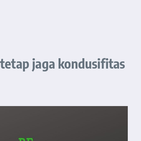
etap jaga kondusifitas