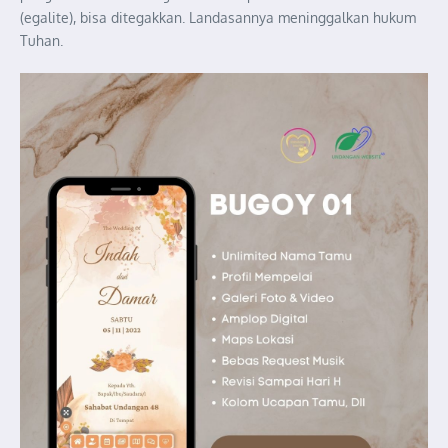
(egalite), bisa ditegakkan. Landasannya meninggalkan hukum
Tuhan.