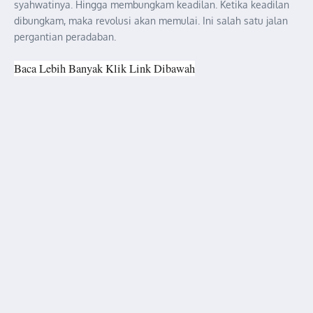
syahwatinya. Hingga membungkam keadilan. Ketika keadilan
dibungkam, maka revolusi akan memulai. Ini salah satu jalan
pergantian peradaban.
Baca Lebih Banyak Klik Link Dibawah