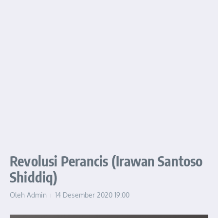
Revolusi Perancis (Irawan Santoso
Shiddiq)
Oleh
Admin
14 Desember 2020
19:00