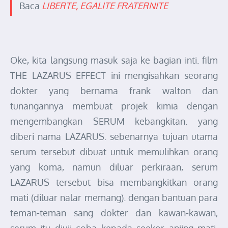
Baca
LIBERTE, EGALITE FRATERNITE
Oke, kita langsung masuk saja ke bagian inti. film
THE LAZARUS EFFECT ini mengisahkan seorang
dokter yang bernama frank walton dan
tunangannya membuat projek kimia dengan
mengembangkan SERUM kebangkitan. yang
diberi nama LAZARUS. sebenarnya tujuan utama
serum tersebut dibuat untuk memulihkan orang
yang koma, namun diluar perkiraan, serum
LAZARUS tersebut bisa membangkitkan orang
mati (diluar nalar memang). dengan bantuan para
teman-teman sang dokter dan kawan-kawan,
serum itu diuji coba kepada seekor anjing mati.