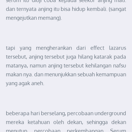
dan ternyata anjing itu bisa hidup kembali. (sangat
mengejutkan memang).
tapi yang mengherankan dari effect lazarus
tersebut, anjing tersebut juga hilang katarak pada
matanya, namun anjing tersebut kehilangan nafsu
makan nya. dan menunjukkan sebuah kemampuan
yang agak aneh.
beberapa hari berselang, percobaan underground
mereka ketahuan oleh dekan, sehingga dekan
menutup percobaan perkembangan Serum