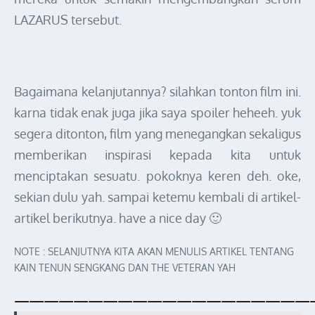
LAZARUS tersebut.
Bagaimana kelanjutannya? silahkan tonton film ini.
karna tidak enak juga jika saya spoiler heheeh. yuk
segera ditonton, film yang menegangkan sekaligus
memberikan inspirasi kepada kita untuk
menciptakan sesuatu. pokoknya keren deh. oke,
sekian dulu yah. sampai ketemu kembali di artikel-
artikel berikutnya. have a nice day 🙂
NOTE : SELANJUTNYA KITA AKAN MENULIS ARTIKEL TENTANG
KAIN TENUN SENGKANG DAN THE VETERAN YAH
————————————————————