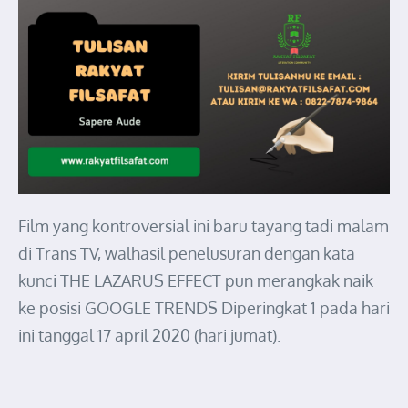
Film yang kontroversial ini baru tayang tadi malam
di Trans TV, walhasil penelusuran dengan kata
kunci THE LAZARUS EFFECT pun merangkak naik
ke posisi GOOGLE TRENDS Diperingkat 1 pada hari
ini tanggal 17 april 2020 (hari jumat).