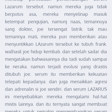
Lazarum tersebut. namun mereka juga tidak
berputus asa, mereka menyelinap masuk
ketempat pengujian, namunj naas, temannuya
sang dokter, joe tersengat listrik. tak mau
temannya mati, mereka pun memberikan atau
menyuntikkan LAzarum tersebut ke tubuh frank.
walhasil joe hidup kembali. dan setelah sadar dia
mengatakan bahwasannya dia tadi sudah sampai
ke neraka. namun terjadi evolusi yang drastis
ditubuh joe. serum itu memberikan kekuatan
telepati kepadanya. dan juga menaikkan agresi
dan adrenalin si joe sendiri. dan serum LAZARUS
ini menyebabkan mereka mengalami hal-hal
mistis lainnya. dan itu ternyata sangat membuat
mereka untuk semakin mengembangkan serum