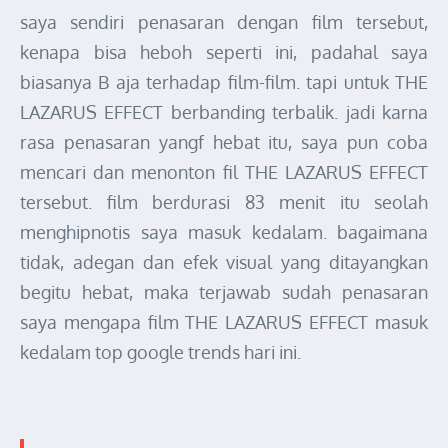
saya sendiri penasaran dengan film tersebut,
kenapa bisa heboh seperti ini, padahal saya
biasanya B aja terhadap film-film. tapi untuk THE
LAZARUS EFFECT berbanding terbalik. jadi karna
rasa penasaran yangf hebat itu, saya pun coba
mencari dan menonton fil THE LAZARUS EFFECT
tersebut. film berdurasi 83 menit itu seolah
menghipnotis saya masuk kedalam. bagaimana
tidak, adegan dan efek visual yang ditayangkan
begitu hebat, maka terjawab sudah penasaran
saya mengapa film THE LAZARUS EFFECT masuk
kedalam top google trends hari ini.