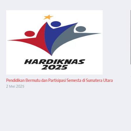
Pendidikan Bermutu dan Partisipasi Semesta di Sumatera Utara
2 Mei 2025