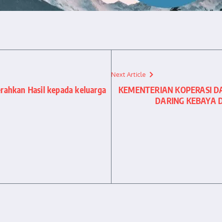
Next Article
rahkan Hasil kepada keluarga
KEMENTERIAN KOPERASI D
DARING KEBAYA D