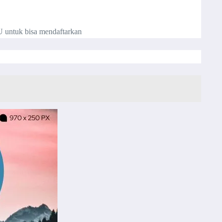
U untuk bisa mendaftarkan