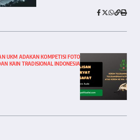
AN UKM ADAKAN KOMPETISI FOTO
AN KAIN TRADISIONAL INDONESIA