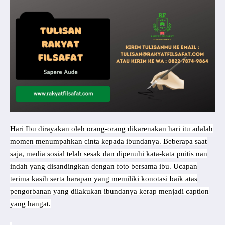
Hari Ibu dirayakan oleh orang-orang dikarenakan hari itu adalah
momen menumpahkan cinta kepada ibundanya. Beberapa saat
saja, media sosial telah sesak dan dipenuhi kata-kata puitis nan
indah yang disandingkan dengan foto bersama ibu. Ucapan
terima kasih serta harapan yang memiliki konotasi baik atas
pengorbanan yang dilakukan ibundanya kerap menjadi caption
yang hangat.