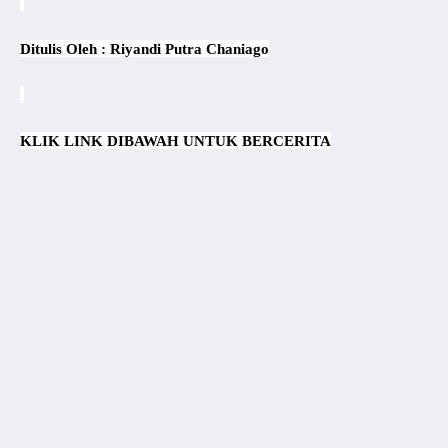
Ditulis Oleh : Riyandi Putra Chaniago
KLIK LINK DIBAWAH UNTUK BERCERITA