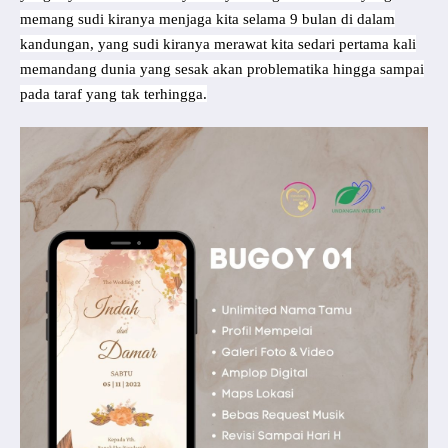
memang sudi kiranya menjaga kita selama 9 bulan di dalam
kandungan, yang sudi kiranya merawat kita sedari pertama kali
memandang dunia yang sesak akan problematika hingga sampai
pada taraf yang tak terhingga.