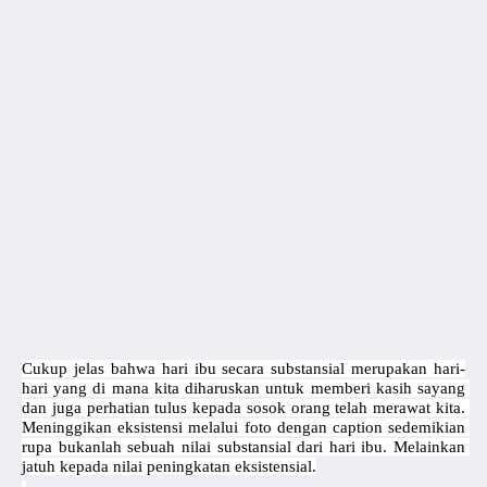
Cukup jelas bahwa hari ibu secara substansial merupakan hari-
hari yang di mana kita diharuskan untuk memberi kasih sayang 
dan juga perhatian tulus kepada sosok orang telah merawat kita. 
Meninggikan eksistensi melalui foto dengan caption sedemikian 
rupa bukanlah sebuah nilai substansial dari hari ibu. Melainkan 
jatuh kepada nilai peningkatan eksistensial.