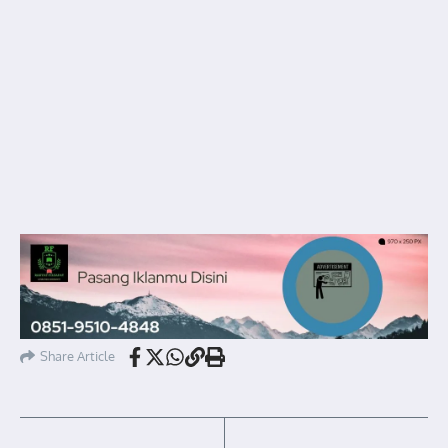
Share Article