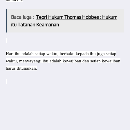
Baca Juga :
Teori Hukum Thomas Hobbes : Hukum
itu Tatanan Keamanan
Hari ibu adalah setiap waktu, berbakti kepada ibu juga setiap
waktu, menyayangi ibu adalah kewajiban dan setiap kewajiban
harus ditunaikan.