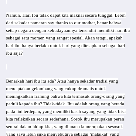
Namun, Hari Ibu tidak dapat kita maknai secara tunggal. Lebih
dari sekadar pameran say thanks to our mother, benar bahwa
setiap negara dengan kebudayaannya tersendiri memiliki hari ibu
sebagai satu momen yang sangat spesial. Akan tetapi, apakah
hari ibu hanya berlaku untuk hari yang ditetapkan sebagai hari
ibu saja?
Benarkah hari ibu itu ada? Atau hanya sekadar tradisi yang
menciptakan gelombang yang cukup dramatis untuk
meningkatkan framing bahwa kita termasuk orang-orang yang
peduli kepada ibu? Tidak-tidak. Ibu adalah orang yang berada
pada lini terdepan, yang memiliki kasih sayang yang tidak bisa
kita refleksikan secara sederhana. Sosok ibu merupakan peran
sentral dalam hidup kita, yang di mana ia merupakan sesosok
yang saya lebih suka menyebutnya sebagai ‘malaikat’ yang