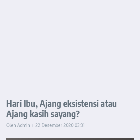
Hari Ibu, Ajang eksistensi atau
Ajang kasih sayang?
Oleh
Admin
22 Desember 2020
03:31