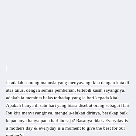
Ia adalah seorang manusia yang menyayangi kita dengan kata di
atas tulus, dengan semua pemberian, terlebih kasih sayangnya,
adakah ia meminta balas terhadap yang ia beri kepada kita
Apakah hanya di satu hari yang biasa disebut orang sebagai Hari
Ibu kita menyayanginya, mengelu-elukan dirinya, bersikap baik
kepadanya hanya pada hari itu saja? Rasanya tidak. Everyday is
a mothers day & everyday is a moment to give the best for our
mother’s.