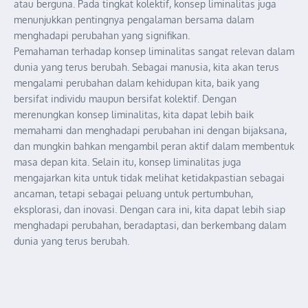
atau berguna. Pada tingkat kolektif, konsep liminalitas juga
menunjukkan pentingnya pengalaman bersama dalam
menghadapi perubahan yang signifikan.
Pemahaman terhadap konsep liminalitas sangat relevan dalam
dunia yang terus berubah. Sebagai manusia, kita akan terus
mengalami perubahan dalam kehidupan kita, baik yang
bersifat individu maupun bersifat kolektif. Dengan
merenungkan konsep liminalitas, kita dapat lebih baik
memahami dan menghadapi perubahan ini dengan bijaksana,
dan mungkin bahkan mengambil peran aktif dalam membentuk
masa depan kita. Selain itu, konsep liminalitas juga
mengajarkan kita untuk tidak melihat ketidakpastian sebagai
ancaman, tetapi sebagai peluang untuk pertumbuhan,
eksplorasi, dan inovasi. Dengan cara ini, kita dapat lebih siap
menghadapi perubahan, beradaptasi, dan berkembang dalam
dunia yang terus berubah.