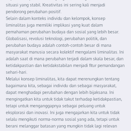
situasi yang stabil. Kreativitas ini sering kali menjadi
pendorong perubahan positif.
Selain dalam konteks individu dan kelompok, konsep
liminalitas juga memiliki implikasi yang kuat dalam
pemahaman perubahan budaya dan sosial yang lebih besar.
Globalisasi, revolusi teknologi, perubahan politik, dan
perubahan budaya adalah contoh-contoh besar di mana
masyarakat manusia secara kolektif mengalami liminalitas. Ini
adalah saat di mana perubahan terjadi dalam skala besar, dan
ketidakpastian dan ketidakstabilan menjadi fitur pemandangan
sehari-hari.
Melalui konsep liminalitas, kita dapat merenungkan tentang
bagaimana kita, sebagai individu dan sebagai masyarakat,
dapat menghadapi perubahan dengan lebih bijaksana. Ini
mengingatkan kita untuk tidak takut terhadap ketidakpastian,
tetapi untuk menganggapnya sebagai peluang untuk
eksplorasi dan inovasi. Ini juga mengajarkan kita untuk tidak
selalu mengikuti norma-norma sosial yang ada, tetapi untuk
berani melanggar batasan yang mungkin tidak lagi relevan