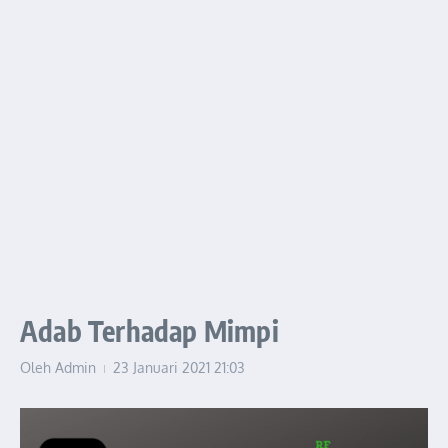
Adab Terhadap Mimpi
Oleh
Admin
23 Januari 2021
21:03