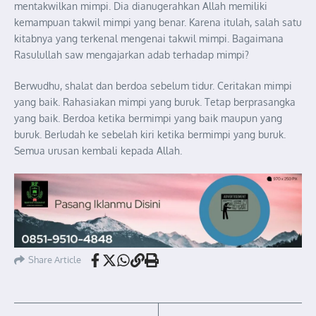
mentakwilkan mimpi. Dia dianugerahkan Allah memiliki
kemampuan takwil mimpi yang benar. Karena itulah, salah satu
kitabnya yang terkenal mengenai takwil mimpi. Bagaimana
Rasulullah saw mengajarkan adab terhadap mimpi?
Berwudhu, shalat dan berdoa sebelum tidur. Ceritakan mimpi
yang baik. Rahasiakan mimpi yang buruk. Tetap berprasangka
yang baik. Berdoa ketika bermimpi yang baik maupun yang
buruk. Berludah ke sebelah kiri ketika bermimpi yang buruk.
Semua urusan kembali kepada Allah.
Share Article