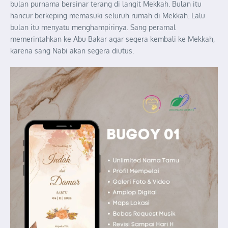
bulan purnama bersinar terang di langit Mekkah. Bulan itu
hancur berkeping memasuki seluruh rumah di Mekkah. Lalu
bulan itu menyatu menghampirinya. Sang peramal
memerintahkan ke Abu Bakar agar segera kembali ke Mekkah,
karena sang Nabi akan segera diutus.