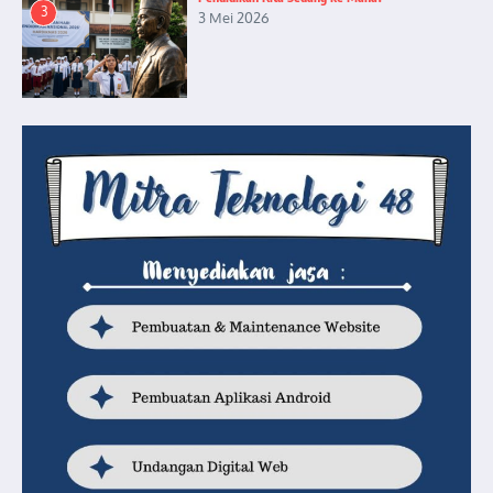
3
3 Mei 2026