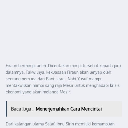
Firaun bermimpi aneh. Diceritakan mimpi tersebut kepada juru
dalamnya. Takwilnya, kekuasaan Firaun akan lenyap oleh
seorang pemuda dari Bani Israel. Nabi Yusuf mampu
mentakwilkan mimpi sang raja Mesir untuk menghadapi krisis
ekonomi yang akan melanda Mesir.
Baca Juga :
Menerjemahkan Cara Mencintai
Dari kalangan ulama Salaf, Ibnu Sirin memiliki kemampuan