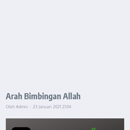
Arah Bimbingan Allah
Oleh
Admin
23 Januari 2021
21:04