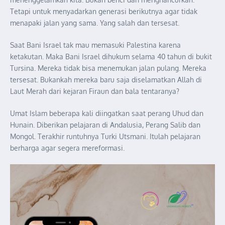
Tetapi untuk menyadarkan generasi berikutnya agar tidak
menapaki jalan yang sama. Yang salah dan tersesat.
Saat Bani Israel tak mau memasuki Palestina karena
ketakutan. Maka Bani Israel dihukum selama 40 tahun di bukit
Tursina. Mereka tidak bisa menemukan jalan pulang. Mereka
tersesat. Bukankah mereka baru saja diselamatkan Allah di
Laut Merah dari kejaran Firaun dan bala tentaranya?
Umat Islam beberapa kali diingatkan saat perang Uhud dan
Hunain. Diberikan pelajaran di Andalusia, Perang Salib dan
Mongol. Terakhir runtuhnya Turki Utsmani. Itulah pelajaran
berharga agar segera mereformasi.