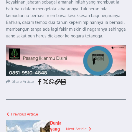
Keyakinan jabatan sebagai amanah inilah yang membuat ia
hati-hati dalam mengelola jabatannya. Tak heran bila
kemudian ia berhasil membawa kesuksesan bagi negaranya.
Bahkan, dalam tempo dua tahun kepemimpinannya ia berhasil
membangun tanpa ada lagi fakir miskin di negaranya sehingga
uang zakat pun harus diekspor ke negara tetangga.
Share Article
Previous Article
Dunia
yang
Next Article