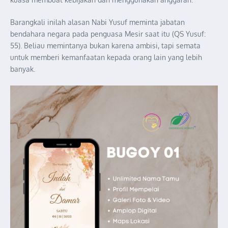
Barangkali inilah alasan Nabi Yusuf meminta jabatan
bendahara negara pada penguasa Mesir saat itu (QS Yusuf:
55). Beliau memintanya bukan karena ambisi, tapi semata
untuk memberi kemanfaatan kepada orang lain yang lebih
banyak.