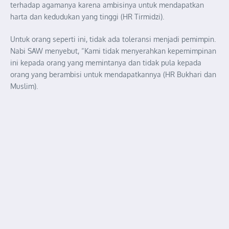
terhadap agamanya karena ambisinya untuk mendapatkan
harta dan kedudukan yang tinggi (HR Tirmidzi).
Untuk orang seperti ini, tidak ada toleransi menjadi pemimpin.
Nabi SAW menyebut, “Kami tidak menyerahkan kepemimpinan
ini kepada orang yang memintanya dan tidak pula kepada
orang yang berambisi untuk mendapatkannya (HR Bukhari dan
Muslim).