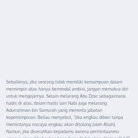
Sebaliknya, jika seorang tidak memiliki kemampuan dalam
memimpin atau hanya bermodal ambisi, jangan memaksa diri
untuk mengejarnya. Selain melarang Abu Dzar sebagaimana
hadis di atas, dalam hadis lain Nabi juga melarang
Adurrahman bin Samurah yang meminta jabatan
kepemimpinan. Beliau menyebut, “Jika engkau diberi tanpa
memintanya niscaya engkau akan ditolong (oleh Allah).
Namun, jika diserahkan kepadamu karena permintaanmu