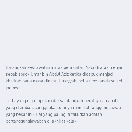
Barangkali kekhawatiran atas peringatan Nabi di atas menjadi
sebab sosok Umar bin Abdul Aziz ketika didapuk menjadi
khalifah pada masa dinasti Umayyah, beliau menangis sejadi-
jadinya.
Terbayang di pelupuk matanya alangkah beratnya amanah
yang diemban, sanggupkah dirinya memikul tanggung jawab
yang besar ini? Hal yang paling ia takutkan adalah
pertanggungjawaban di akhirat kelak.