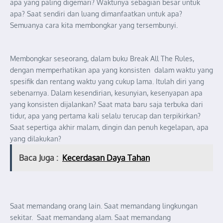
apa yang paling digemari? Waktunya sebagian besar untuk
apa? Saat sendiri dan luang dimanfaatkan untuk apa?
Semuanya cara kita membongkar yang tersembunyi.
Membongkar seseorang, dalam buku Break All The Rules,
dengan memperhatikan apa yang konsisten dalam waktu yang
spesifik dan rentang waktu yang cukup lama. Itulah diri yang
sebenarnya. Dalam kesendirian, kesunyian, kesenyapan apa
yang konsisten dijalankan? Saat mata baru saja terbuka dari
tidur, apa yang pertama kali selalu terucap dan terpikirkan?
Saat sepertiga akhir malam, dingin dan penuh kegelapan, apa
yang dilakukan?
Baca Juga :
Kecerdasan Daya Tahan
Saat memandang orang lain. Saat memandang lingkungan
sekitar. Saat memandang alam. Saat memandang