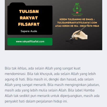
Bila tak ikhlas, ada selain Allah yang sangat kuat
mendominasi. Bila tak khusyuk, ada selain Allah yang lebih
agung di hati. Bila masih iri, dengki dan hasad, ada selain
Allah yang sangat menarik. Bila masih menginginkan jabatan,
masih ada yang lebih mulia selain Allah. Bila label Hamba
Allah tak sedikit pun menarik untuk diperjuangkan, masih ada
penyakit hati dalam perjalanan hidup ini.