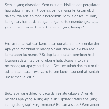
Semua yang dirasakan. Semua suara, bisikan dan pergulatan
hati adalah media intropeksi. Semua yang berkecamuk di
dalam jiwa adalah media bercermin. Semua obsesi, tujuan,
keinginan, hasrat dan angan-angan untuk membongkar apa
yang tersembunyi di hati. Allah atau yang lainnya?
Energi semangat dan kemalasan gunakan untuk menilai diri.
Apa yang membuat semangat? Saat akan melakukan apa
kemalasan itu muncul? Setiap kata adalah cerminan hati.
Ucapan adalah tali penghubung hati. Ucapan itu cara
membongkar apa yang di hati Gesture tubuh dan raut muka
adalah gambaran jiwa yang tersembunyi. Jadi perhatikanlah
untuk menilai diri?
Buku apa yang dibeli, dibaca dan selalu dibawa. Akun di
medsos apa yang sering dijelajah? Update status apa yang
sering diungkap? Pergi kemana? Bersama siapa? Permainan