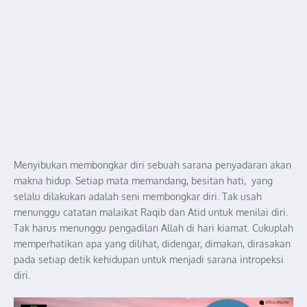
Menyibukan membongkar diri sebuah sarana penyadaran akan
makna hidup. Setiap mata memandang, besitan hati, yang
selalu dilakukan adalah seni membongkar diri. Tak usah
menunggu catatan malaikat Raqib dan Atid untuk menilai diri.
Tak harus menunggu pengadilan Allah di hari kiamat. Cukuplah
memperhatikan apa yang dilihat, didengar, dimakan, dirasakan
pada setiap detik kehidupan untuk menjadi sarana intropeksi
diri.