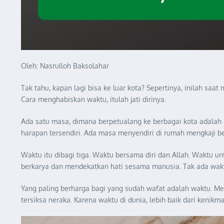
Oleh: Nasrulloh Baksolahar
Tak tahu, kapan lagi bisa ke luar kota? Sepertinya, inilah s
Cara menghabiskan waktu, itulah jati dirinya.
Ada satu masa, dimana berpetualang ke berbagai kota adalah 
harapan tersendiri. Ada masa menyendiri di rumah mengkaji b
Waktu itu dibagi tiga. Waktu bersama diri dan Allah. Waktu u
berkarya dan mendekatkan hati sesama manusia. Tak ada waktu
Yang paling berharga bagi yang sudah wafat adalah waktu. Me
tersiksa neraka. Karena waktu di dunia, lebih baik dari kenikma