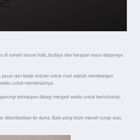
aktu di rumah sesuai hobi, budaya dan harapan masa depannya.
, pasar dan kedai kuliner untuk riset adalah membangun
 waktu untuk menikmatinya.
garungi kehidupan dibagi menjadi waktu untuk beristirahat,
 dikembalikan ke dunia. Baik yang telah meraih surga atau