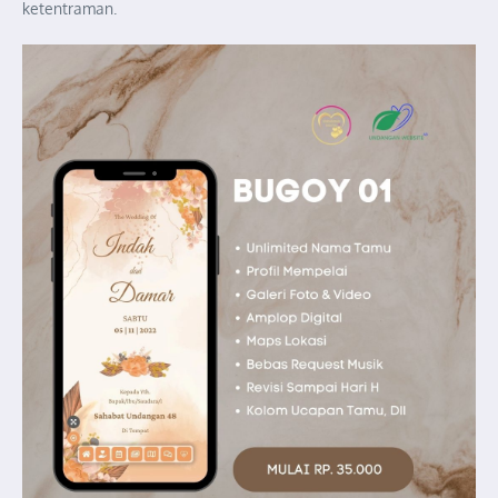
ketentraman.