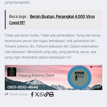
yang mengobati.
Baca Juga :
Bersin Buatan, Penangkal 4.000 Virus
Covid-19?
Tidak ada kasta Sudra. Tidak ada perbudakan. Yang ada hanya
kesetaraan peran dan tugas kehidupan. Jadi pahamkah diri.
Pahami potensi diri. Pahami kekuatan diri. Dalam kelemahan
ada kekuatan. Menelisik yang ada, yang penting peran apa
yang ingin dimainkan dalam kehidupan ini?
Share Article