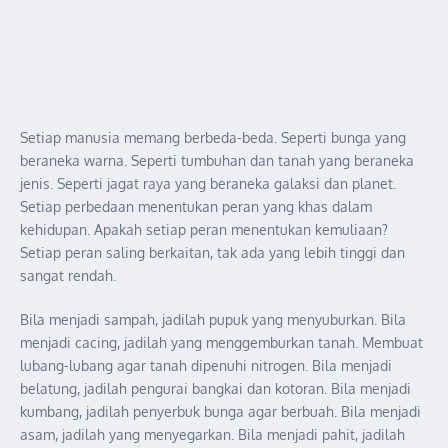
Setiap manusia memang berbeda-beda. Seperti bunga yang
beraneka warna. Seperti tumbuhan dan tanah yang beraneka
jenis. Seperti jagat raya yang beraneka galaksi dan planet.
Setiap perbedaan menentukan peran yang khas dalam
kehidupan. Apakah setiap peran menentukan kemuliaan?
Setiap peran saling berkaitan, tak ada yang lebih tinggi dan
sangat rendah.
Bila menjadi sampah, jadilah pupuk yang menyuburkan. Bila
menjadi cacing, jadilah yang menggemburkan tanah. Membuat
lubang-lubang agar tanah dipenuhi nitrogen. Bila menjadi
belatung, jadilah pengurai bangkai dan kotoran. Bila menjadi
kumbang, jadilah penyerbuk bunga agar berbuah. Bila menjadi
asam, jadilah yang menyegarkan. Bila menjadi pahit, jadilah