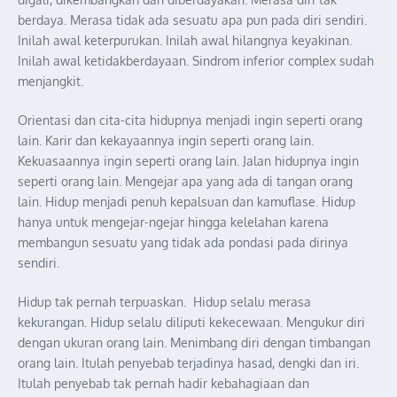
berdaya. Merasa tidak ada sesuatu apa pun pada diri sendiri.
Inilah awal keterpurukan. Inilah awal hilangnya keyakinan.
Inilah awal ketidakberdayaan. Sindrom inferior complex sudah
menjangkit.
Orientasi dan cita-cita hidupnya menjadi ingin seperti orang
lain. Karir dan kekayaannya ingin seperti orang lain.
Kekuasaannya ingin seperti orang lain. Jalan hidupnya ingin
seperti orang lain. Mengejar apa yang ada di tangan orang
lain. Hidup menjadi penuh kepalsuan dan kamuflase. Hidup
hanya untuk mengejar-ngejar hingga kelelahan karena
membangun sesuatu yang tidak ada pondasi pada dirinya
sendiri.
Hidup tak pernah terpuaskan. Hidup selalu merasa
kekurangan. Hidup selalu diliputi kekecewaan. Mengukur diri
dengan ukuran orang lain. Menimbang diri dengan timbangan
orang lain. Itulah penyebab terjadinya hasad, dengki dan iri.
Itulah penyebab tak pernah hadir kebahagiaan dan