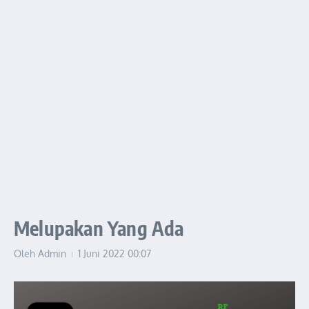
Melupakan Yang Ada
Oleh
Admin
1 Juni 2022
00:07