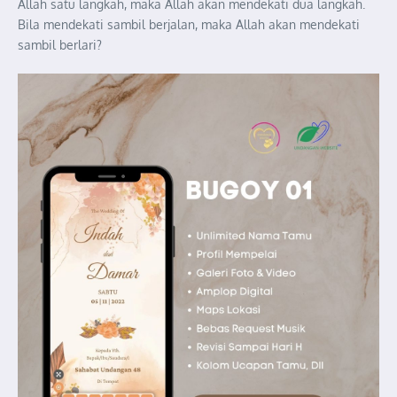
Allah satu langkah, maka Allah akan mendekati dua langkah.
Bila mendekati sambil berjalan, maka Allah akan mendekati
sambil berlari?