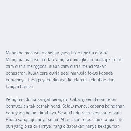
Mengapa manusia mengejar yang tak mungkin diraih?
Mengapa manusia berlari yang tak mungkin ditangkap? Itulah
cara dunia menggoda. Itulah cara dunia menciptakan
penasaran. Itulah cara dunia agar manusia fokus kepada
buruannya. Hingga yang didapat kelelahan, keletihan dan
tangan hampa.
Keinginan dunia sangat beragam. Cabang keindahan terus
bermuculan tak pernah henti. Selalu muncul cabang keindahan
baru yang belum diraihnya. Selalu hadir rasa penasaran baru.
Hidup yang tujuannya selain Allah akan terus sibuk tanpa satu
pun yang bisa diraihnya. Yang didapatkan hanya kekaguman