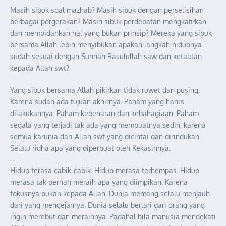
Masih sibuk soal mazhab? Masih sibuk dengan perselisihan
berbagai pergerakan? Masih sibuk perdebatan mengkafirkan
dan membidahkan hal yang bukan prinsip? Mereka yang sibuk
bersama Allah lebih menyibukan apakah langkah hidupnya
sudah sesuai dengan Sunnah Rasulullah saw dan ketaatan
kepada Allah swt?
Yang sibuk bersama Allah pikirkan tidak ruwet dan pusing.
Karena sudah ada tujuan akhirnya. Paham yang harus
dilakukannya. Paham kebenaran dan kebahagiaan. Paham
segala yang terjadi tak ada yang membuatnya sedih, karena
semua karunia dari Allah swt yang dicintai dan dirindukan.
Selalu ridha apa yang diperbuat oleh Kekasihnya.
Hidup terasa cabik-cabik. Hidup merasa terhempas. Hidup
merasa tak pernah meraih apa yang diimpikan. Karena
fokusnya bukan kepada Allah. Dunia memang selalu menjauh
dari yang mengejarnya. Dunia selalu berlari dari orang yang
ingin merebut dan meraihnya. Padahal bila manusia mendekati