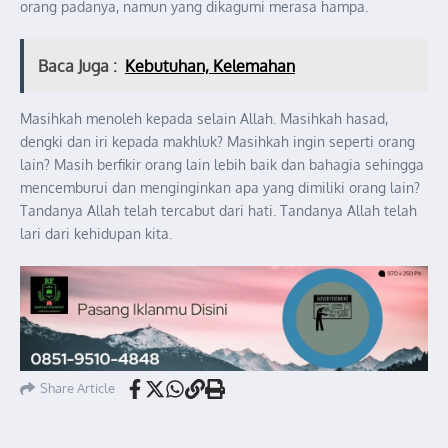
orang padanya, namun yang dikagumi merasa hampa.
Baca Juga :
Kebutuhan, Kelemahan
Masihkah menoleh kepada selain Allah. Masihkah hasad,
dengki dan iri kepada makhluk? Masihkah ingin seperti orang
lain? Masih berfikir orang lain lebih baik dan bahagia sehingga
mencemburui dan menginginkan apa yang dimiliki orang lain?
Tandanya Allah telah tercabut dari hati. Tandanya Allah telah
lari dari kehidupan kita.
Share Article