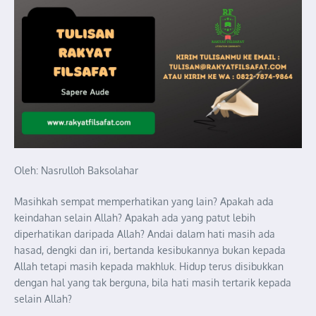
Oleh: Nasrulloh Baksolahar
Masihkah sempat memperhatikan yang lain? Apakah ada
keindahan selain Allah? Apakah ada yang patut lebih
diperhatikan daripada Allah? Andai dalam hati masih ada
hasad, dengki dan iri, bertanda kesibukannya bukan kepada
Allah tetapi masih kepada makhluk. Hidup terus disibukkan
dengan hal yang tak berguna, bila hati masih tertarik kepada
selain Allah?