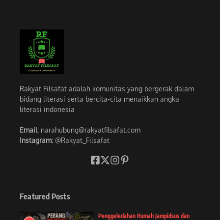
Rakyat Filsafat adalah komunitas yang bergerak dalam
bidang literasi serta bercita-cita menaikkan angka
literasi indonesia
Email
: narahubung@rakyatfilsafat.com
Instagram:
@Rakyat_Filsafat
Featured Posts
Penggeledahan Rumah Jampidsus dan