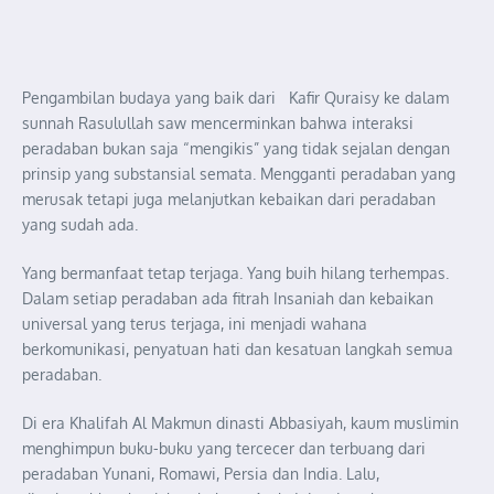
Pengambilan budaya yang baik dari Kafir Quraisy ke dalam
sunnah Rasulullah saw mencerminkan bahwa interaksi
peradaban bukan saja “mengikis” yang tidak sejalan dengan
prinsip yang substansial semata. Mengganti peradaban yang
merusak tetapi juga melanjutkan kebaikan dari peradaban
yang sudah ada.
Yang bermanfaat tetap terjaga. Yang buih hilang terhempas.
Dalam setiap peradaban ada fitrah Insaniah dan kebaikan
universal yang terus terjaga, ini menjadi wahana
berkomunikasi, penyatuan hati dan kesatuan langkah semua
peradaban.
Di era Khalifah Al Makmun dinasti Abbasiyah, kaum muslimin
menghimpun buku-buku yang tercecer dan terbuang dari
peradaban Yunani, Romawi, Persia dan India. Lalu,