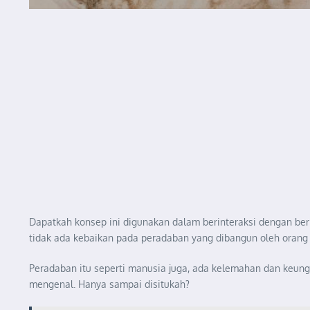
Dapatkah konsep ini digunakan dalam berinteraksi dengan be
tidak ada kebaikan pada peradaban yang dibangun oleh orang k
Peradaban itu seperti manusia juga, ada kelemahan dan keun
mengenal. Hanya sampai disitukah?