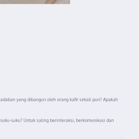
adaban yang dibangun oleh orang kafir sekali pun? Apakah
ku-suku? Untuk saling berinteraksi, berkomunikasi dan