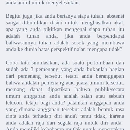
anda ambil untuk menyelesaikan.
Begitu juga jika anda bertanya siapa tuhan. abstensi
sangat dibutuhkan disini untuk menghasilkan akal.
apa yang anda pikirkan mengenai siapa tuhan itu
adalah tuhan anda. jika anda berpendapat
bahwasannya tuhan adalah sosok yang membawa
anda ke dunia batas perspektif nalar. mengapa tidak?
Coba kita simulasikan, ada suatu perlombaan dan
sudah ada 3 pemenang yang anda bukanlah bagian
dari pemenang tersebut tetapi anda beranggapan
bahwa andalah pemenang atau juara umum tersebut.
memang dapat dipastikan bahwa publik/secara
umum anggapan anda adalah salah atau sebuah
lelucon. tetapi bagi anda? patahkah anggapan anda
yang dimana anggapan tersebut adalah bentuk rasa
cinta anda terhadap diri anda? tentu tidak, karena
anda adalah raja dari segala raja untuk diri anda.
Anda memiliki kebebasan mutlak untuk mengatakan