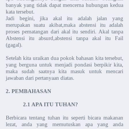
banyak yang tidak dapat mencerna hubungan kedua
kata tersebut.
Jadi begini, jika akal itu adalah jalan yang
merupakan suatu akibat,maka abstensi itu adalah
proses pematangan dari akal itu sendiri. Akal tanpa
Abstensi itu absurd,abstensi tanpa akal itu Fail
(gagal).
Setelah kita uraikan dua pokok bahasan kita tersebut,
yang berguna untuk menjadi pondasi berpikir kita,
maka sudah saatnya kita masuk untuk mencari
jawaban dari pertanyaan diatas.
2. PEMBAHASAN
2.1 APA ITU TUHAN?
Berbicara tentang tuhan itu seperti bicara makanan
lezat, anda yang memutuskan apa yang anda