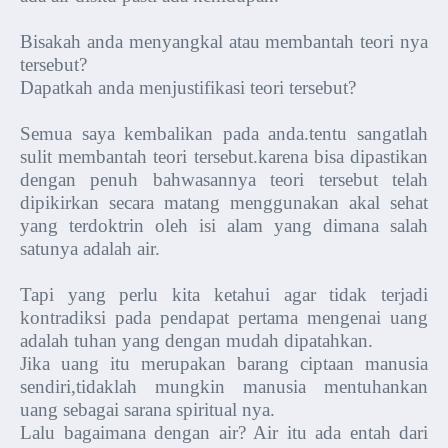
Bisakah anda menyangkal atau membantah teori nya
tersebut?
Dapatkah anda menjustifikasi teori tersebut?
Semua saya kembalikan pada anda.tentu sangatlah
sulit membantah teori tersebut.karena bisa dipastikan
dengan penuh bahwasannya teori tersebut telah
dipikirkan secara matang menggunakan akal sehat
yang terdoktrin oleh isi alam yang dimana salah
satunya adalah air.
Tapi yang perlu kita ketahui agar tidak terjadi
kontradiksi pada pendapat pertama mengenai uang
adalah tuhan yang dengan mudah dipatahkan.
Jika uang itu merupakan barang ciptaan manusia
sendiri,tidaklah mungkin manusia mentuhankan
uang sebagai sarana spiritual nya.
Lalu bagaimana dengan air? Air itu ada entah dari