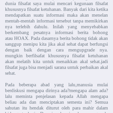
dunia filsafat saya mulai mencari kegunaan filsafat
khususnya filsafat ketuhanan. Banyak dari kita ketika
mendapatkan suatu informasi maka akan menelan
mentah-mentah informasi tersebut tanpa memikirkan
nya terlebih dahulu. Inilah yang menyebabkan
berkembang pesatnya informasi berita bohong
atau HOAX. Pada dasarnya berita bohong tidak akan
sanggup menipu kita jika akal sehat dapat berfungsi
dengan baik dengan cara mengupgrade nya.
mungkin berfilsafat khususnya filsafat ketuhanan
akan melatih kita untuk menaikkan akal sehat.jadi
filsafat juga bisa menjadi sarana untuk perbaikan akal
sehat.
Pada beberapa abad yang lalu,manusia mulai
berdiskusi mengapa dirinya ada?mengapa alam ada?
lalu meminta penjelasan kepada Allah mengapa
beliau ada dan menciptakan semesta ini? Semua
sahutan itu hendak diturut oleh para mahir dalam