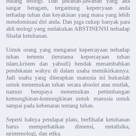
bidang teologi. Dan jawaban-jawaban yang ada
sangat beragam, tergantung kepercyaan anda
terhadap tuhan dan keyakinan yang mana yang lebih
mendominasi diri anda. Dan juga cukup banyak para
ahli teologi yang melakukan ABSTINENSI terhadap
filsafat ketuhanan.
Untuk orang yang menganut kepercayaan terhadap
tuhan tertentu (terutama kepercayaan tuhan
islam,kristen dan yahudi) hendak menambahkan
pendekatan wahyu di dalam usaha memikirkannya.
Jadi usaha yang diterapkan manusia ini bukanlah
untuk menemukan tuhan secara absolut atau mutlak,
namun berupaya menemukan pertimbangan
kemungkinan-kemungkinan untuk manusia untuk
sampai pada kebenaran tentang tuhan.
Seperti halnya pendapat plato, berfilsafat ketuhanan
harus memperhatikan dimensi, metafisika,
epistemologi, dan etika.