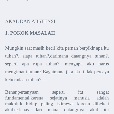
AKAL DAN ABSTENSI
1. POKOK MASALAH
Mungkin saat masih kecil kita pernah berpikir apa itu
tuhan?, siapa tuhan?,darimana datangnya tuhan?,
seperti apa rupa tuhan?, mengapa aku harus
mengimani tuhan? Bagaimana jika aku tidak percaya
keberadaan tuhan?….
Benar,pertanyaan seperti itu sangat
fundamental,karena sejatinya manusia adalah
makhluk hidup paling istimewa karena dibekali
akal.terlepas dari mana datangnya akal itu