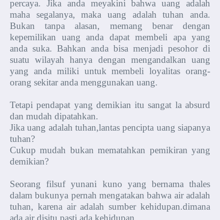
percaya. Jika anda meyakini bahwa uang adalah
maha segalanya, maka uang adalah tuhan anda.
Bukan tanpa alasan, memang benar dengan
kepemilikan uang anda dapat membeli apa yang
anda suka. Bahkan anda bisa menjadi pesohor di
suatu wilayah hanya dengan mengandalkan uang
yang anda miliki untuk membeli loyalitas orang-
orang sekitar anda menggunakan uang.
Tetapi pendapat yang demikian itu sangat la absurd
dan mudah dipatahkan.
Jika uang adalah tuhan,lantas pencipta uang siapanya
tuhan?
Cukup mudah bukan mematahkan pemikiran yang
demikian?
Seorang filsuf yunani kuno yang bernama thales
dalam bukunya pernah mengatakan bahwa air adalah
tuhan, karena air adalah sumber kehidupan.dimana
ada air disitu pasti ada kehidupan.