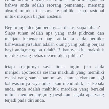
bahwa anda adalah seorang pemenang. memang
absurd untuk di ekspos ke publik. tetapi rasional
untuk menjadi bagian abstensi.
Begitu juga dengan pertanyaan diatas, siapa tuhan?
Siapa tuhan adalah apa yang anda pikirkan dan
menjadi kebenaran bagi anda.jika anda berpikir
bahwasannya tuhan adalah orang yang paling berjasa
bagi anda,mengapa tidak? Bukannya kita makhluk
merdeka yang bebas menentukan pilihan?
tetapi sejujurnya saya tidak ingin jika anda
menjadi apotheosis sesama makhluk yang memiliki
esensi yang sama. namun saya harus tekankan lagi
bahwasannya saya tidak akan menduduki isi kepala
anda, anda adalah makhluk merdeka yang berakal
untuk mempertanggung-jawabkan segala apa yang
terjadi pada diri anda.