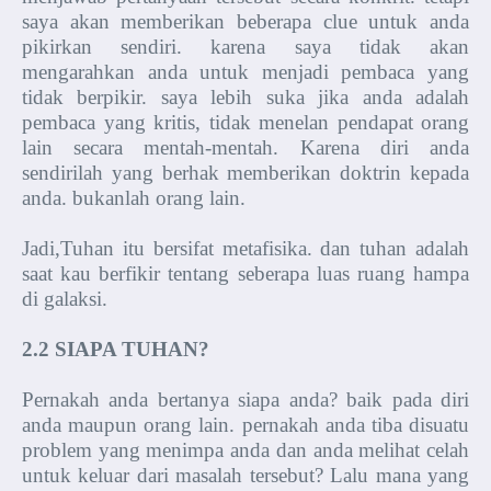
saya akan memberikan beberapa clue untuk anda
pikirkan sendiri. karena saya tidak akan
mengarahkan anda untuk menjadi pembaca yang
tidak berpikir. saya lebih suka jika anda adalah
pembaca yang kritis, tidak menelan pendapat orang
lain secara mentah-mentah. Karena diri anda
sendirilah yang berhak memberikan doktrin kepada
anda. bukanlah orang lain.
Jadi,Tuhan itu bersifat metafisika. dan tuhan adalah
saat kau berfikir tentang seberapa luas ruang hampa
di galaksi.
2.2 SIAPA TUHAN?
Pernakah anda bertanya siapa anda? baik pada diri
anda maupun orang lain. pernakah anda tiba disuatu
problem yang menimpa anda dan anda melihat celah
untuk keluar dari masalah tersebut? Lalu mana yang