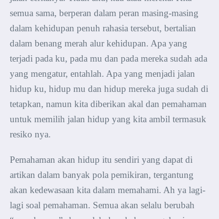
semua sama, berperan dalam peran masing-masing
dalam kehidupan penuh rahasia tersebut, bertalian
dalam benang merah alur kehidupan. Apa yang
terjadi pada ku, pada mu dan pada mereka sudah ada
yang mengatur, entahlah. Apa yang menjadi jalan
hidup ku, hidup mu dan hidup mereka juga sudah di
tetapkan, namun kita diberikan akal dan pemahaman
untuk memilih jalan hidup yang kita ambil termasuk
resiko nya.
Pemahaman akan hidup itu sendiri yang dapat di
artikan dalam banyak pola pemikiran, tergantung
akan kedewasaan kita dalam memahami. Ah ya lagi-
lagi soal pemahaman.
Semua akan selalu berubah