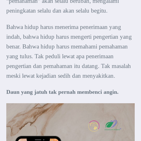
“pemahaman” akan selalu berubah, mengalami
peningkatan selalu dan akan selalu begitu.
Bahwa hidup harus menerima penerimaan yang
indah, bahwa hidup harus mengerti pengertian yang
benar. Bahwa hidup harus memahami pemahaman
yang tulus. Tak peduli lewat apa penerimaan
pengertian dan pemahaman itu datang. Tak masalah
meski lewat kejadian sedih dan menyakitkan.
Daun yang jatuh tak pernah membenci angin.