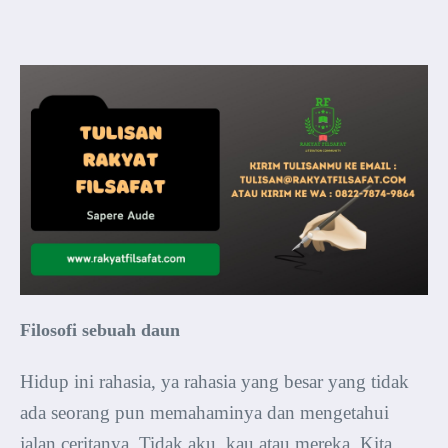
Filosofi sebuah daun
Hidup ini rahasia, ya rahasia yang besar yang tidak
ada seorang pun memahaminya dan mengetahui
jalan ceritanya. Tidak aku, kau atau mereka. Kita