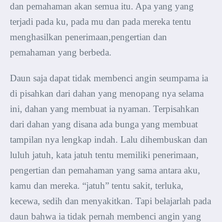
dan pemahaman akan semua itu. Apa yang yang
terjadi pada ku, pada mu dan pada mereka tentu
menghasilkan penerimaan,pengertian dan
pemahaman yang berbeda.
Daun saja dapat tidak membenci angin seumpama ia
di pisahkan dari dahan yang menopang nya selama
ini, dahan yang membuat ia nyaman. Terpisahkan
dari dahan yang disana ada bunga yang membuat
tampilan nya lengkap indah. Lalu dihembuskan dan
luluh jatuh, kata jatuh tentu memiliki penerimaan,
pengertian dan pemahaman yang sama antara aku,
kamu dan mereka. “jatuh” tentu sakit, terluka,
kecewa, sedih dan menyakitkan. Tapi belajarlah pada
daun bahwa ia tidak pernah membenci angin yang