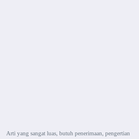
Arti yang sangat luas, butuh penerimaan, pengertian