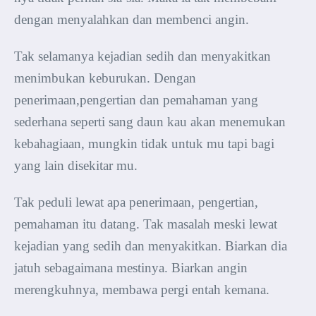
dengan menyalahkan dan membenci angin.
Tak selamanya kejadian sedih dan menyakitkan
menimbukan keburukan. Dengan
penerimaan,pengertian dan pemahaman yang
sederhana seperti sang daun kau akan menemukan
kebahagiaan, mungkin tidak untuk mu tapi bagi
yang lain disekitar mu.
Tak peduli lewat apa penerimaan, pengertian,
pemahaman itu datang. Tak masalah meski lewat
kejadian yang sedih dan menyakitkan. Biarkan dia
jatuh sebagaimana mestinya. Biarkan angin
merengkuhnya, membawa pergi entah kemana.