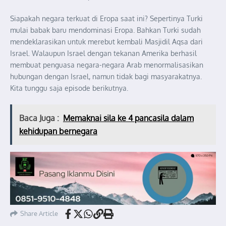
Siapakah negara terkuat di Eropa saat ini? Sepertinya Turki
mulai babak baru mendominasi Eropa. Bahkan Turki sudah
mendeklarasikan untuk merebut kembali Masjidil Aqsa dari
Israel. Walaupun Israel dengan tekanan Amerika berhasil
membuat penguasa negara-negara Arab menormalisasikan
hubungan dengan Israel, namun tidak bagi masyarakatnya.
Kita tunggu saja episode berikutnya.
Baca Juga :
Memaknai sila ke 4 pancasila dalam
kehidupan bernegara
Share Article