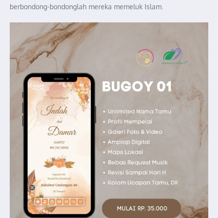
berbondong-bondonglah mereka memeluk Islam.