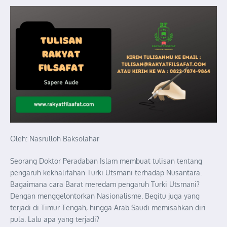
Oleh: Nasrulloh Baksolahar
Seorang Doktor Peradaban Islam membuat tulisan tentang
pengaruh kekhalifahan Turki Utsmani terhadap Nusantara.
Bagaimana cara Barat meredam pengaruh Turki Utsmani?
Dengan menggelontorkan Nasionalisme. Begitu juga yang
terjadi di Timur Tengah, hingga Arab Saudi memisahkan diri
pula. Lalu apa yang terjadi?