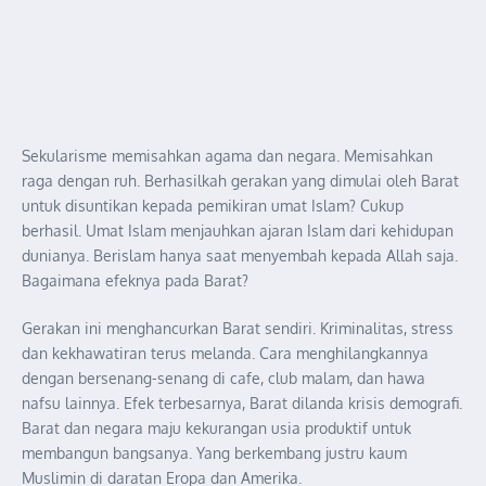
Sekularisme memisahkan agama dan negara. Memisahkan
raga dengan ruh. Berhasilkah gerakan yang dimulai oleh Barat
untuk disuntikan kepada pemikiran umat Islam? Cukup
berhasil. Umat Islam menjauhkan ajaran Islam dari kehidupan
dunianya. Berislam hanya saat menyembah kepada Allah saja.
Bagaimana efeknya pada Barat?
Gerakan ini menghancurkan Barat sendiri. Kriminalitas, stress
dan kekhawatiran terus melanda. Cara menghilangkannya
dengan bersenang-senang di cafe, club malam, dan hawa
nafsu lainnya. Efek terbesarnya, Barat dilanda krisis demografi.
Barat dan negara maju kekurangan usia produktif untuk
membangun bangsanya. Yang berkembang justru kaum
Muslimin di daratan Eropa dan Amerika.