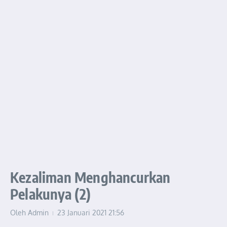
Kezaliman Menghancurkan
Pelakunya (2)
Oleh
Admin
23 Januari 2021
21:56