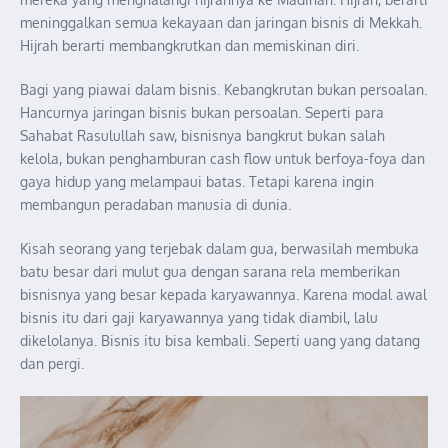
meninggalkan semua kekayaan dan jaringan bisnis di Mekkah.
Hijrah berarti membangkrutkan dan memiskinan diri.
Bagi yang piawai dalam bisnis. Kebangkrutan bukan persoalan.
Hancurnya jaringan bisnis bukan persoalan. Seperti para
Sahabat Rasulullah saw, bisnisnya bangkrut bukan salah
kelola, bukan penghamburan cash flow untuk berfoya-foya dan
gaya hidup yang melampaui batas. Tetapi karena ingin
membangun peradaban manusia di dunia.
Kisah seorang yang terjebak dalam gua, berwasilah membuka
batu besar dari mulut gua dengan sarana rela memberikan
bisnisnya yang besar kepada karyawannya. Karena modal awal
bisnis itu dari gaji karyawannya yang tidak diambil, lalu
dikelolanya. Bisnis itu bisa kembali. Seperti uang yang datang
dan pergi.