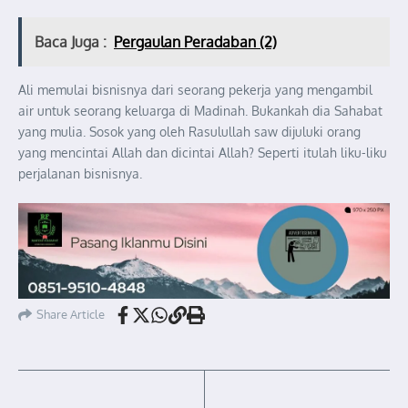
Baca Juga :
Pergaulan Peradaban (2)
Ali memulai bisnisnya dari seorang pekerja yang mengambil
air untuk seorang keluarga di Madinah. Bukankah dia Sahabat
yang mulia. Sosok yang oleh Rasulullah saw dijuluki orang
yang mencintai Allah dan dicintai Allah? Seperti itulah liku-liku
perjalanan bisnisnya.
Share Article