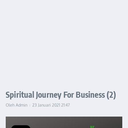
Spiritual Journey For Business (2)
Oleh
Admin
23 Januari 2021
21:47