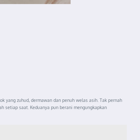
osok yang zuhud, dermawan dan penuh welas asih. Tak pernah
lah setiap saat. Keduanya pun berani mengungkapkan