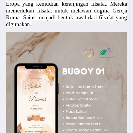
Eropa yang kemudian keranjingan filsafat. Mereka
memerlukan filsafat untuk melawan dogma Gereja
Roma. Sains menjadi bentuk awal dari filsafat yang
digunakan.